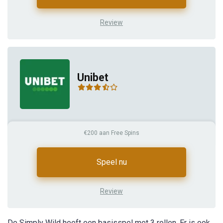
Review
Unibet
€200 aan Free Spins
Speel nu
Review
De Simply Wild heeft een basisspel met 3 rollen. Er is ook