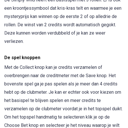
een kroontjessymbool dat kris-kras telt en waarmee je een
mysteryprijs kan winnen op de eerste 2 of op alledrie de
rollen. De winst van 2 credits wordt automatisch gegokt.
Deze kunnen worden verdubbeld of je kan ze weer
verliezen.
De spel knoppen
Met de Collect knop kan je credits verzamelen of
overbrengen naar de creditmeter met de Save knop. Het
bovenste spel ga je pas spelen als je meer dan 4 credits
hebt op de clubmeter. Je kan er echter ook voor kiezen om
het basispel te blijven spelen en meer credits te
verzamelen op de clubmeter voordat je in het topspel duikt.
Om het topspel handmatig te selecteren klik je op de
Choose Bet knop en selecteer je het niveau waarop je wilt