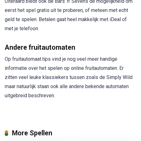
Uiteraard biedt ook de Bars ‘n’ Sevens de mogelijkheid om
eerst het spel gratis uit te proberen, of meteen met echt
geld te spelen. Betalen gaat heel makkelijk met iDeal of
met je telefoon.
Andere fruitautomaten
Op fruitautomaat.tips vind je nog veel meer handige
informatie over het spelen op online fruitautomaten. Er
zitten veel leuke klassiekers tussen zoals de Simply Wild
maar natuurlijk staan ook alle andere bekende automaten
uitgebreid beschreven.
More Spellen