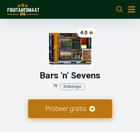
4.0
Bars ‘n’ Sevens
by
Stakelogic
Probeer gratis