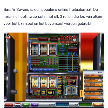
Bars ‘n’ Sevens is een populaire online fruitautomaat. De
machine heeft twee sets met elk 3 rollen die los van elkaar
voor het basispel en het bovenspel worden gebruikt.